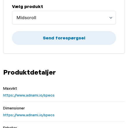
Vælg produkt
Midscroll
Send forespørgsel
Produktdetaljer
Maxvikt
https://www.adnami.io/specs
Dimensioner
https://www.adnami.io/specs
Enheter