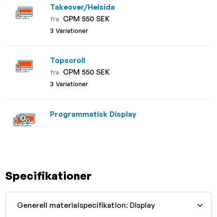
Takeover/Helsida
CPM 550 SEK
fra
3 Variationer
Topscroll
CPM 550 SEK
fra
3 Variationer
Programmatisk Display
Specifikationer
Generell materialspecifikation: Display