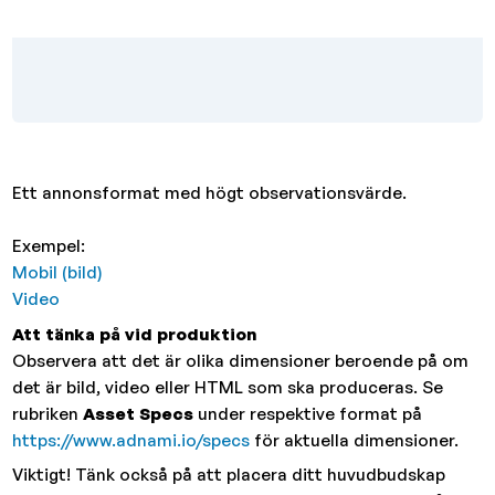
Ett annonsformat med högt observationsvärde.
Exempel:
Mobil (bild)
Video
Att tänka på vid produktion
Observera att det är olika dimensioner beroende på om
det är bild, video eller HTML som ska produceras. Se
rubriken
Asset Specs
under respektive format på
https://www.adnami.io/specs
för aktuella dimensioner.
Viktigt! Tänk också på att placera ditt huvudbudskap