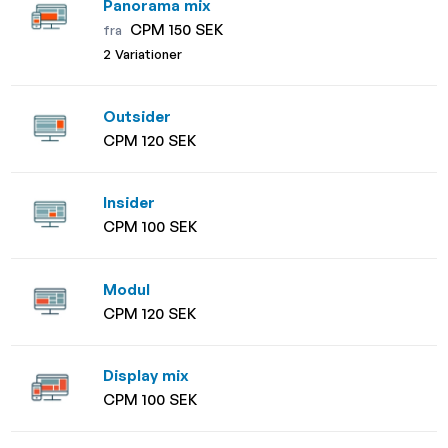
Panorama mix
CPM 150 SEK
fra
2 Variationer
Outsider
CPM 120 SEK
Insider
CPM 100 SEK
Modul
CPM 120 SEK
Display mix
CPM 100 SEK