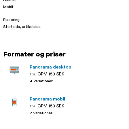
Mobil
Placering
Startsida, artikelsida
Formater og priser
Panorama desktop
CPM 150 SEK
fra
4 Variationer
Panorama mobil
CPM 150 SEK
fra
2 Variationer