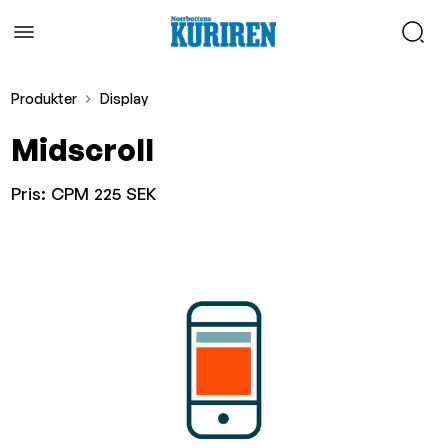
Produkter
Display
Midscroll
Pris:
CPM 225 SEK