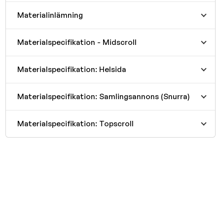
Materialinlämning
Materialspecifikation - Midscroll
Materialspecifikation: Helsida
Materialspecifikation: Samlingsannons (Snurra)
Materialspecifikation: Topscroll